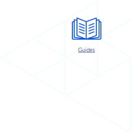
Guides