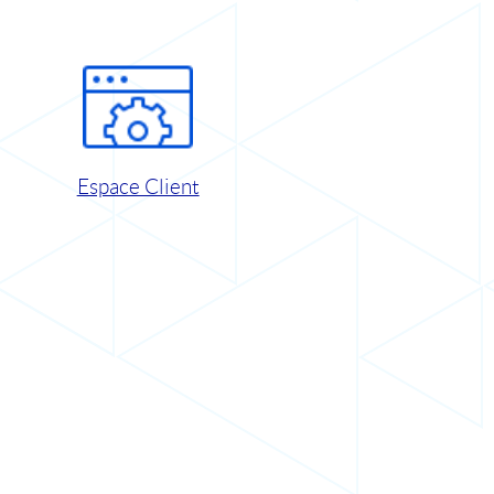
Espace Client