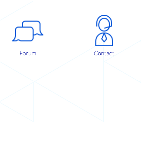
Forum
Contact