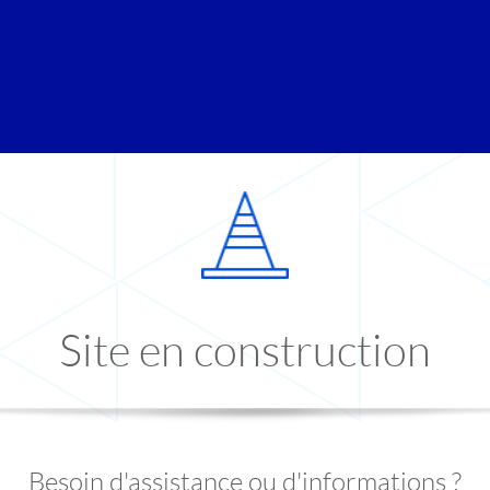
Site en construction
Besoin d'assistance ou d'informations ?